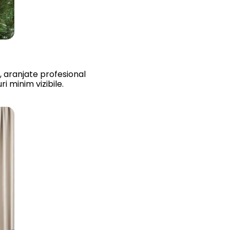
, aranjate profesional
i minim vizibile.