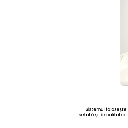
Sistemul folosește
setată și de calitatea 