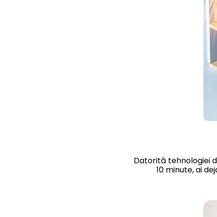
Datorită tehnologiei d
10 minute, ai de