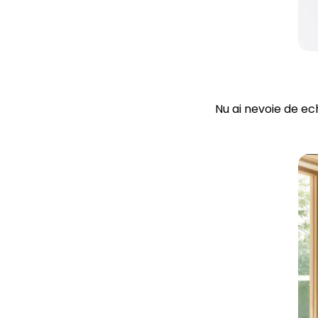
Nu ai nevoie de ech