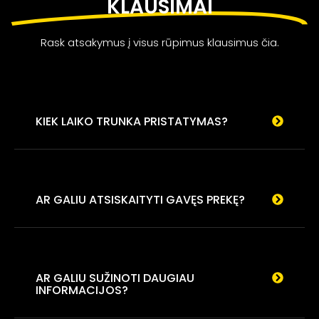
KLAUSIMAI
Rask atsakymus į visus rūpimus klausimus čia.
KIEK LAIKO TRUNKA PRISTATYMAS?
AR GALIU ATSISKAITYTI GAVĘS PREKĘ?
AR GALIU SUŽINOTI DAUGIAU
INFORMACIJOS?