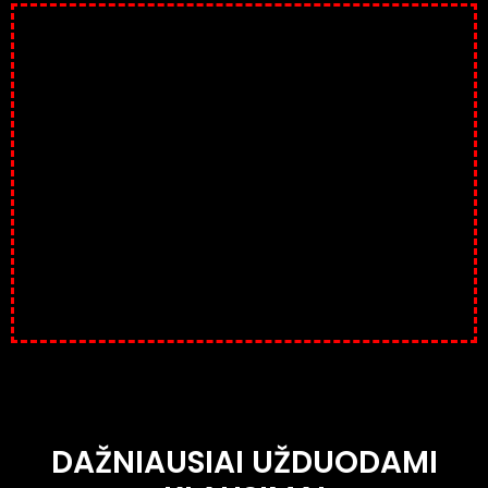
DAŽNIAUSIAI UŽDUODAMI