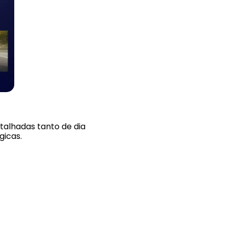
talhadas tanto de dia
icas.