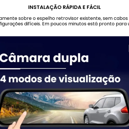
INSTALAÇÃO RÁPIDA E FÁCIL
tamente sobre o espelho retrovisor existente, sem cabo
igurações difíceis. Em poucos minutos está pronto para 