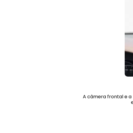
A câmera frontal e a 