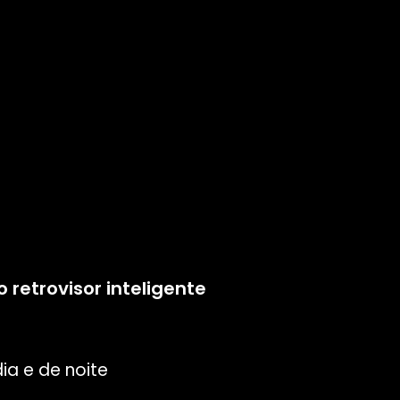
retrovisor inteligente
ia e de noite