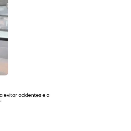
a evitar acidentes e a
.