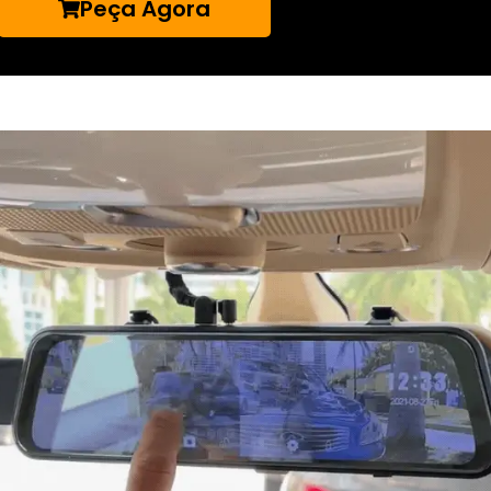
Peça Agora