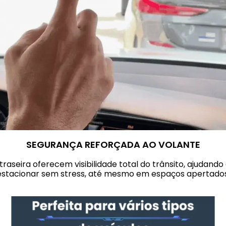
SEGURANÇA REFORÇADA AO VOLANTE
traseira oferecem visibilidade total do trânsito, ajudando 
estacionar sem stress, até mesmo em espaços apertados