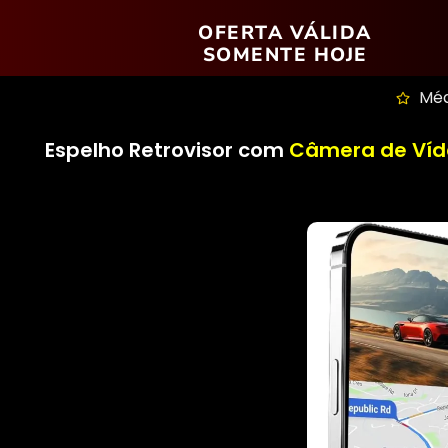
OFERTA VÁLIDA
SOMENTE HOJE
Méd
Espelho Retrovisor com
Câmera de Víde