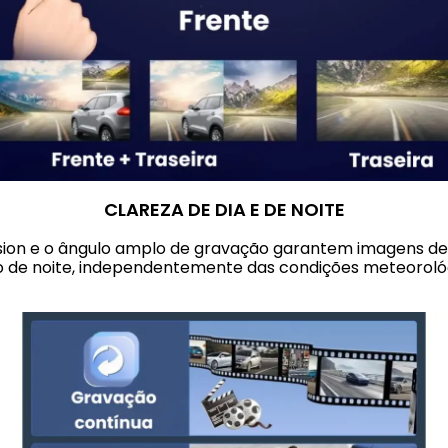
CLAREZA DE DIA E DE NOITE
ision e o ângulo amplo de gravação garantem imagens de
 de noite, independentemente das condições meteorológ