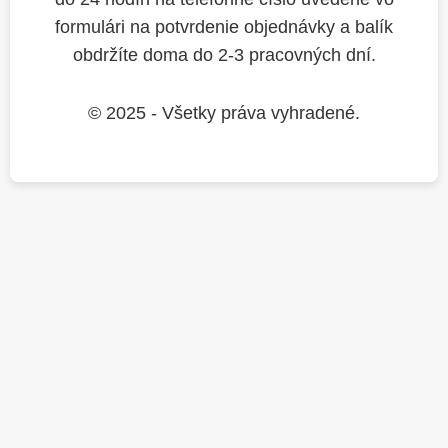
formulári na potvrdenie objednávky a balík
obdržíte doma do 2-3 pracovných dní.
© 2025 - Všetky práva vyhradené.